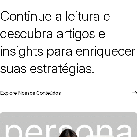
Continue a leitura e
descubra artigos e
insights para enriquecer
suas estratégias.
Explore Nossos Conteúdos