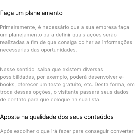
Faça um planejamento
Primeiramente, é necessário que a sua empresa faça
um planejamento para definir quais ações serão
realizadas a fim de que consiga colher as informações
necessárias das oportunidades.
Nesse sentido, saiba que existem diversas
possibilidades, por exemplo, poderá desenvolver e-
books, oferecer um teste gratuito, etc. Desta forma, em
troca dessas opções, o visitante passará seus dados
de contato para que coloque na sua lista.
Aposte na qualidade dos seus conteúdos
Após escolher o que irá fazer para conseguir converter