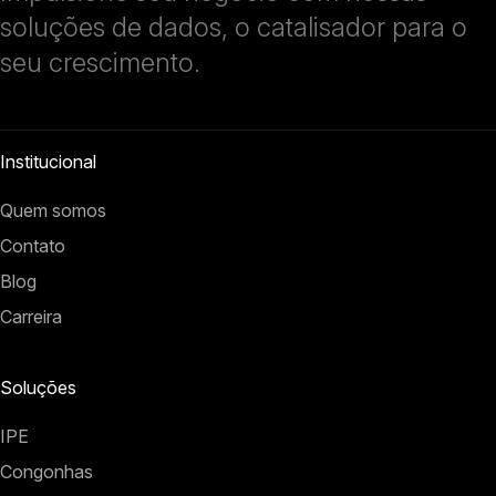
soluções de dados, o catalisador para o
seu crescimento.
Institucional
Quem somos
Contato
Blog
Carreira
Soluções
IPE
Congonhas