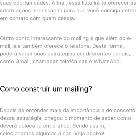
suas oportunidades. Afinal, essa lista irá te oferecer as
informações necessárias para que você consiga entrar
em contato com quem deseja.
Outro ponto interessante do mailing é que além do e-
mail, ele também oferece o telefone. Desta forma,
poderá variar suas estratégias em diferentes canais,
como Gmail, chamadas telefônicas e WhatsApp.
Como construir um mailing?
Depois de entender mais da importância e do conceito
dessa estratégia, chegou o momento de saber como
deverá colocá-la em prática. Sendo assim,
selecionamos algumas dicas. Veja abaixo!