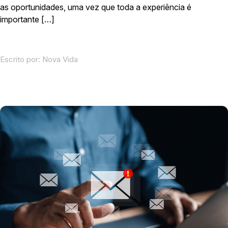
as oportunidades, uma vez que toda a experiência é
importante […]
Escrito por:
Nova Vida