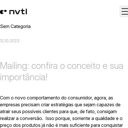
Sem Categoria
12.10.2023
Mailing: confira o conceito e sua
importância!
Com o novo comportamento do consumidor, agora, as
empresas precisam criar estratégias que sejam capazes de
atrair seus possíveis clientes para que, de fato, consigam
realizar a conversão. Isso porque, somente a qualidade e o
preço dos produtos já não é mais suficiente para conquistar