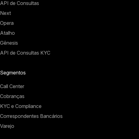
API de Consultas
Next
Opera
Atalho
Gênesis
API de Consultas KYC
Segmentos
Call Center
Cobranças
KYC e Compliance
Correspondentes Bancários
Varejo