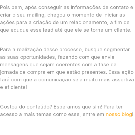
Pois bem, após conseguir as informações de contato e
criar o seu mailing, chegou o momento de iniciar as
ações para a criação de um relacionamento, a fim de
que eduque esse lead até que ele se torne um cliente.
Para a realização desse processo, busque segmentar
as suas oportunidades, fazendo com que envie
mensagens que sejam coerentes com a fase da
jornada de compra em que estão presentes. Essa ação
fará com que a comunicação seja muito mais assertiva
e eficiente!
Gostou do conteúdo? Esperamos que sim! Para ter
acesso a mais temas como esse, entre em
nosso blog
!