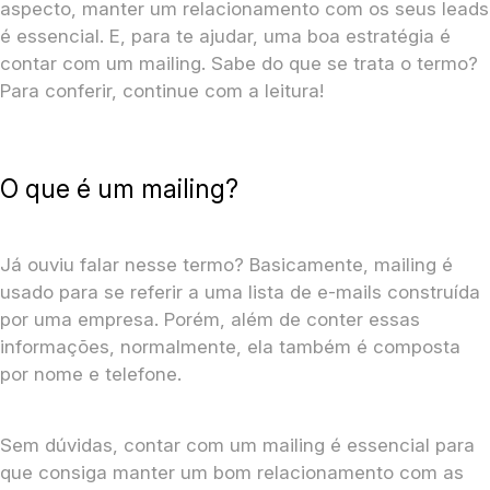
aspecto, manter um relacionamento com os seus leads
é essencial. E, para te ajudar, uma boa estratégia é
contar com um mailing. Sabe do que se trata o termo?
Para conferir, continue com a leitura!
O que é um mailing?
Já ouviu falar nesse termo? Basicamente, mailing é
usado para se referir a uma lista de e-mails construída
por uma empresa. Porém, além de conter essas
informações, normalmente, ela também é composta
por nome e telefone.
Sem dúvidas, contar com um mailing é essencial para
que consiga manter um bom relacionamento com as