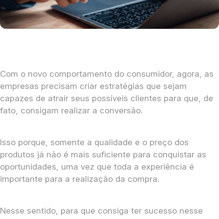
Com o novo comportamento do consumidor, agora, as
empresas precisam criar estratégias que sejam
capazes de atrair seus possíveis clientes para que, de
fato, consigam realizar a conversão.
Isso porque, somente a qualidade e o preço dos
produtos já não é mais suficiente para conquistar as
oportunidades, uma vez que toda a experiência é
importante para a realização da compra.
Nesse sentido, para que consiga ter sucesso nesse