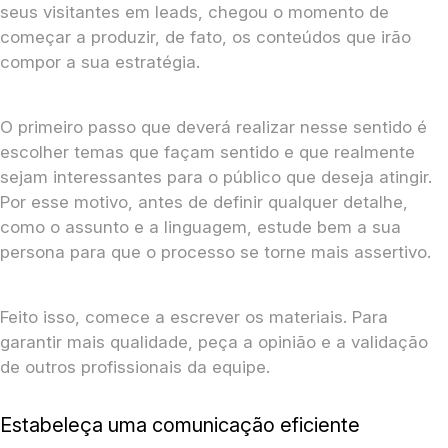
seus visitantes em leads, chegou o momento de
começar a produzir, de fato, os conteúdos que irão
compor a sua estratégia.
O primeiro passo que deverá realizar nesse sentido é
escolher temas que façam sentido e que realmente
sejam interessantes para o público que deseja atingir.
Por esse motivo, antes de definir qualquer detalhe,
como o assunto e a linguagem, estude bem a sua
persona para que o processo se torne mais assertivo.
Feito isso, comece a escrever os materiais. Para
garantir mais qualidade, peça a opinião e a validação
de outros profissionais da equipe.
Estabeleça uma comunicação eficiente