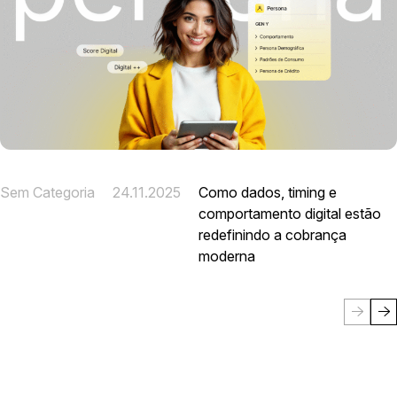
Sem Categoria
24.11.2025
Como dados, timing e
comportamento digital estão
redefinindo a cobrança
moderna