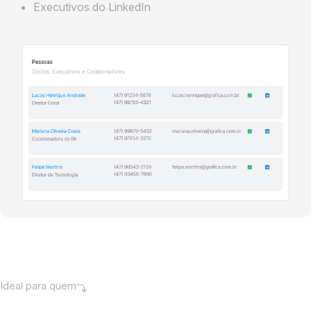
Executivos do LinkedIn
Ideal para quem