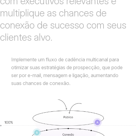
com executivos relevantes e
multiplique as chances de
conexão de sucesso com seus
clientes alvo.
Implemente um fluxo de cadência multicanal para
otimizar suas estratégias de prospecção, que pode
ser por e-mail, mensagem e ligação, aumentando
suas chances de conexão.