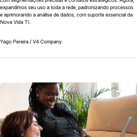
expandimos seu uso a toda a rede, padronizando processos
e aprimorando a análise de dados, com suporte essencial da
Nova Vida TI.
Yago Pereira / V4 Company