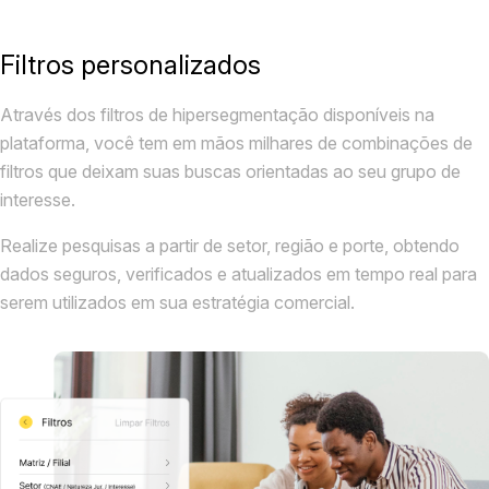
Filtros personalizados
Através dos filtros de hipersegmentação disponíveis na
plataforma, você tem em mãos milhares de combinações de
filtros que deixam suas buscas orientadas ao seu grupo de
interesse.
Realize pesquisas a partir de setor, região e porte, obtendo
dados seguros, verificados e atualizados em tempo real para
serem utilizados em sua estratégia comercial.