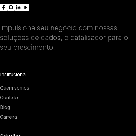
Impulsione seu negócio com nossas
soluções de dados, o catalisador para o
seu crescimento.
Institucional
Quem somos
Contato
Blog
Carreira