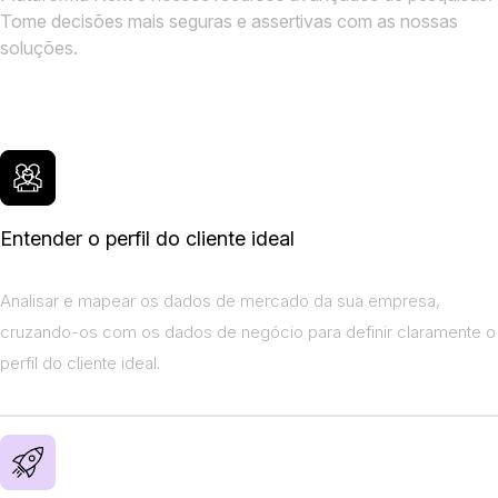
Tome decisões mais seguras e assertivas com as nossas
soluções.
Entender o perfil do cliente ideal
Analisar e mapear os dados de mercado da sua empresa,
cruzando-os com os dados de negócio para definir claramente o
perfil do cliente ideal.