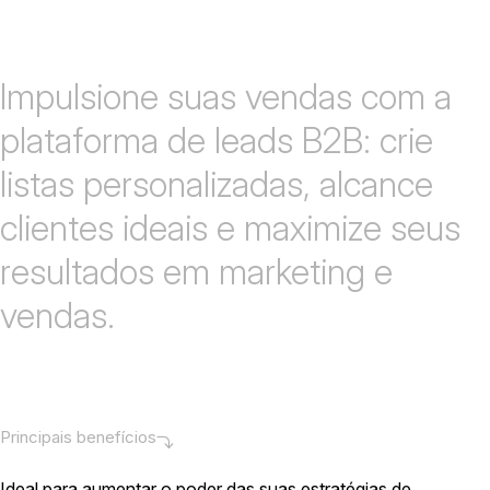
Impulsione suas vendas com a
plataforma de leads B2B: crie
listas personalizadas, alcance
clientes ideais e maximize seus
resultados em marketing e
vendas.
Principais benefícios
Ideal para aumentar o poder das suas estratégias de