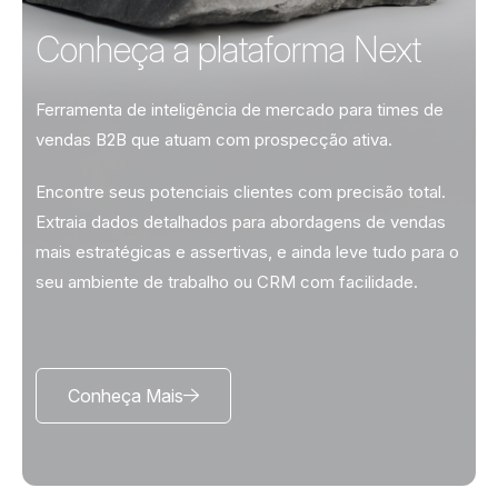
Conheça a
plataforma Next
Ferramenta de inteligência de mercado para times de
vendas B2B que atuam com prospecção ativa.
Encontre seus potenciais clientes com precisão total.
Extraia dados detalhados para abordagens de vendas
mais estratégicas e assertivas, e ainda leve tudo para o
seu ambiente de trabalho ou CRM com facilidade.
Conheça Mais