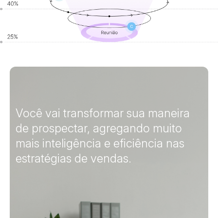
Você vai transformar sua maneira
de prospectar, agregando muito
mais inteligência e eficiência nas
estratégias de vendas.