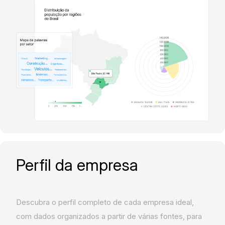
Perfil da empresa
Descubra o perfil completo de cada empresa ideal,
com dados organizados a partir de várias fontes, para