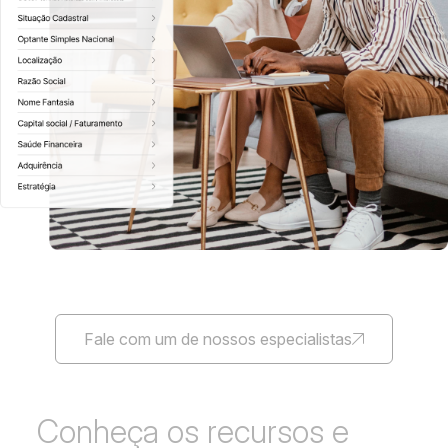
Fale com um de nossos especialistas
Conheça os recursos e