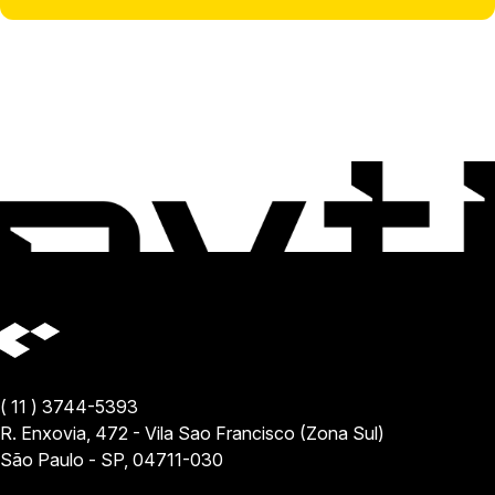
( 11 ) 3744-5393
R. Enxovia, 472 - Vila Sao Francisco (Zona Sul)
São Paulo - SP, 04711-030