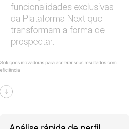
funcionalidades exclusivas
da Plataforma Next que
transformam a forma de
prospectar.
Soluções inovadoras para acelerar seus resultados com
eficiência
Análise rápida de perfil