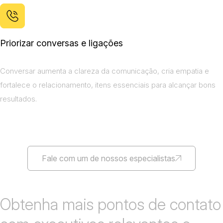
Priorizar conversas e ligações
Conversar aumenta a clareza da comunicação, cria empatia e
fortalece o relacionamento, itens essenciais para alcançar bons
resultados.
Fale com um de nossos especialistas
Obtenha mais pontos de contato