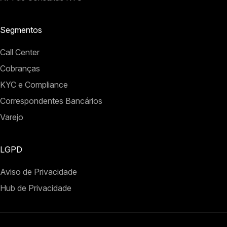
Segmentos
Call Center
Cobranças
KYC e Compliance
Correspondentes Bancários
Varejo
LGPD
Aviso de Privacidade
Hub de Privacidade