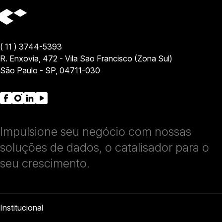
( 11 ) 3744-5393
R. Enxovia, 472 - Vila Sao Francisco (Zona Sul)
São Paulo - SP, 04711-030
Impulsione seu negócio com nossas
soluções de dados, o catalisador para o
seu crescimento.
Institucional