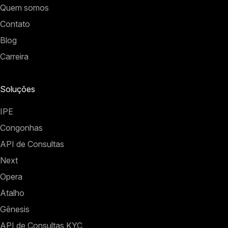
Quem somos
Contato
Blog
Carreira
Soluções
IPE
Congonhas
API de Consultas
Next
Opera
Atalho
Gênesis
API de Consultas KYC