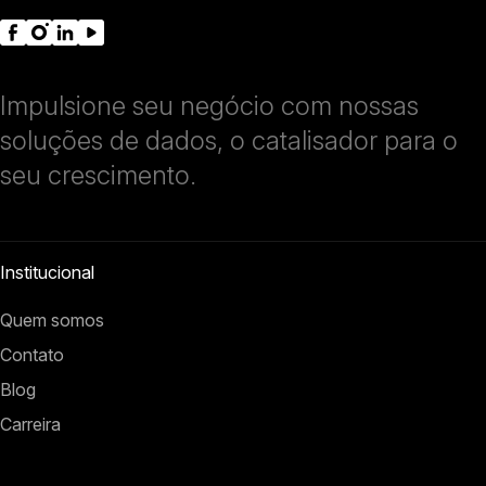
Impulsione seu negócio com nossas
soluções de dados, o catalisador para o
seu crescimento.
Institucional
Quem somos
Contato
Blog
Carreira