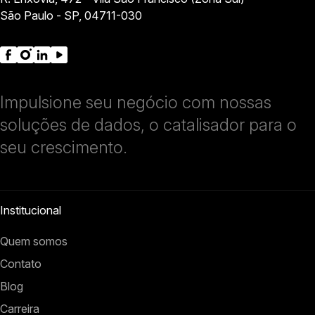
São Paulo - SP, 04711-030
Impulsione seu negócio com nossas
soluções de dados, o catalisador para o
seu crescimento.
Institucional
Quem somos
Contato
Blog
Carreira