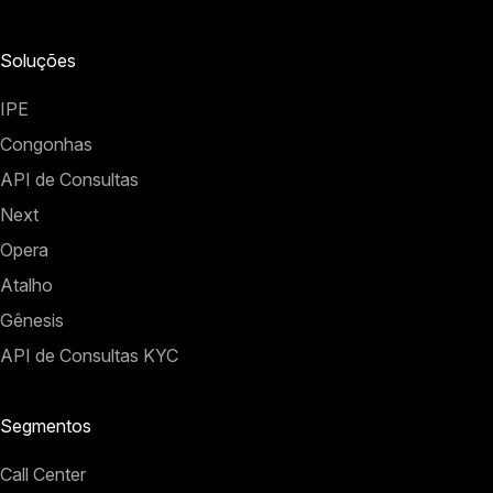
Soluções
IPE
Congonhas
API de Consultas
Next
Opera
Atalho
Gênesis
API de Consultas KYC
Segmentos
Call Center