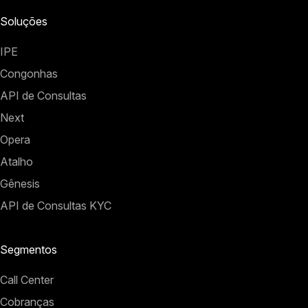
Soluções
IPE
Congonhas
API de Consultas
Next
Opera
Atalho
Gênesis
API de Consultas KYC
Segmentos
Call Center
Cobranças