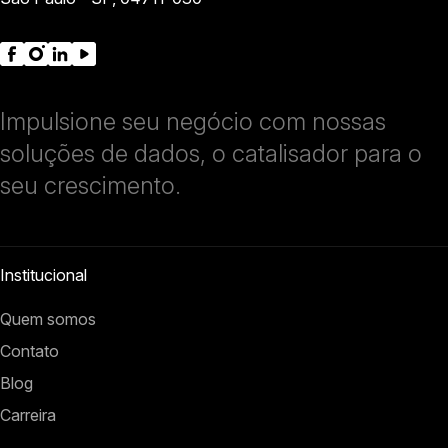
Impulsione seu negócio com nossas
soluções de dados, o catalisador para o
seu crescimento.
Institucional
Quem somos
Contato
Blog
Carreira