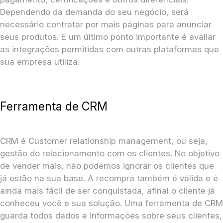
Dependendo da demanda do seu negócio, será
necessário contratar por mais páginas para anunciar
seus produtos. E um último ponto importante é avaliar
as integrações permitidas com outras plataformas que
sua empresa utiliza.
Ferramenta de CRM
CRM é Customer relationship management, ou seja,
gestão do relacionamento com os clientes. No objetivo
de vender mais, não podemos ignorar os clientes que
já estão na sua base. A recompra também é válida e é
ainda mais fácil de ser conquistada, afinal o cliente já
conheceu você e sua solução. Uma ferramenta de CRM
guarda todos dados e informações sobre seus clientes,