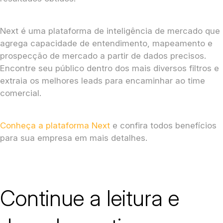
Next é uma plataforma de inteligência de mercado que
agrega capacidade de entendimento, mapeamento e
prospecção de mercado a partir de dados precisos.
Encontre seu público dentro dos mais diversos filtros e
extraia os melhores leads para encaminhar ao time
comercial.
Conheça a plataforma Next
e confira todos benefícios
para sua empresa em mais detalhes.
Continue a leitura e