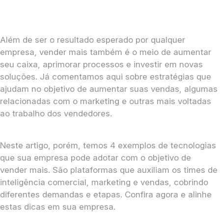
Além de ser o resultado esperado por qualquer
empresa, vender mais também é o meio de aumentar
seu caixa, aprimorar processos e investir em novas
soluções. Já comentamos aqui sobre estratégias que
ajudam no objetivo de aumentar suas vendas, algumas
relacionadas com o marketing e outras mais voltadas
ao trabalho dos vendedores.
Neste artigo, porém, temos 4 exemplos de tecnologias
que sua empresa pode adotar com o objetivo de
vender mais. São plataformas que auxiliam os times de
inteligência comercial, marketing e vendas, cobrindo
diferentes demandas e etapas. Confira agora e alinhe
estas dicas em sua empresa.