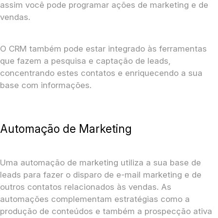
assim você pode programar ações de marketing e de
vendas.
O CRM também pode estar integrado às ferramentas
que fazem a pesquisa e captação de leads,
concentrando estes contatos e enriquecendo a sua
base com informações.
Automação de Marketing
Uma automação de marketing utiliza a sua base de
leads para fazer o disparo de e-mail marketing e de
outros contatos relacionados às vendas. As
automações complementam estratégias como a
produção de conteúdos e também a prospecção ativa