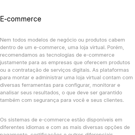
E-commerce
Nem todos modelos de negócio ou produtos cabem
dentro de um e-commerce, uma loja virtual. Porém,
recomendamos as tecnologias de e-commerce
justamente para as empresas que oferecem produtos
ou a contratação de serviços digitais. As plataformas
para montar e administrar uma loja virtual contam com
diversas ferramentas para configurar, monitorar e
analisar seus resultados, o que deve ser garantido
também com segurança para você e seus clientes.
Os sistemas de e-commerce estão disponíveis em
diferentes idiomas e com as mais diversas opções de
pagamento, certificações e outros diferenciais.