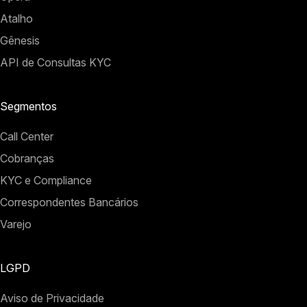
Atalho
Gênesis
API de Consultas KYC
Segmentos
Call Center
Cobranças
KYC e Compliance
Correspondentes Bancários
Varejo
LGPD
Aviso de Privacidade