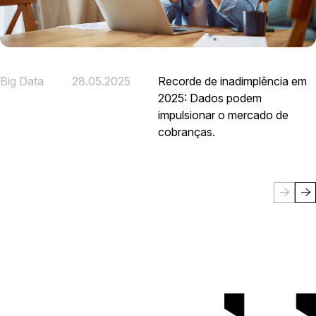
Big Data
28.05.2025
Recorde de inadimplência em
2025: Dados podem
impulsionar o mercado de
cobranças.