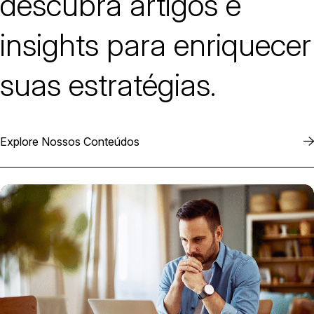
descubra artigos e
insights para enriquecer
suas estratégias.
Explore Nossos Conteúdos