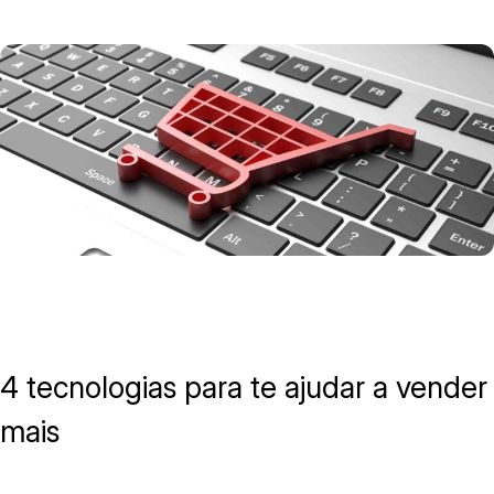
4 tecnologias para te ajudar a vender
mais