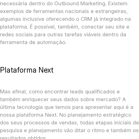
necessária dentro do Outbound Marketing. Existem
exemplos de ferramentas nacionais e estrangeiras,
algumas inclusive oferecendo o CRM já integrado na
plataforma. É possível, também, conectar seu site e
redes sociais para outras tarefas viáveis dentro da
ferramenta de automação.
Plataforma Next
Mas afinal, como encontrar leads qualificados e
também enriquecer seus dados sobre mercado? A
última tecnologia que temos para apresentar aqui é a
nossa plataforma Next. No planejamento estratégico
dos seus processos de vendas, todas etapas iniciais de
pesquisa e planejamento vão ditar o ritmo e também os
resultados obtidos.