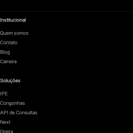
Institucional
Quem somos
Contato
Blog
Carreira
Soluções
IPE
Congonhas
API de Consultas
Next
Opera