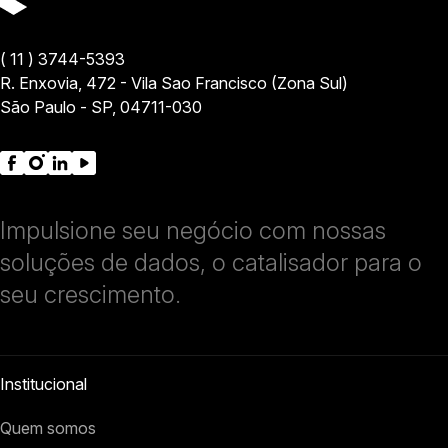
( 11 ) 3744-5393
R. Enxovia, 472 - Vila Sao Francisco (Zona Sul)
São Paulo - SP, 04711-030
Impulsione seu negócio com nossas
soluções de dados, o catalisador para o
seu crescimento.
Institucional
Quem somos