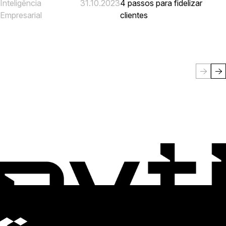
Inteligência
31.10.2023
4 passos para fidelizar
Empresarial
clientes