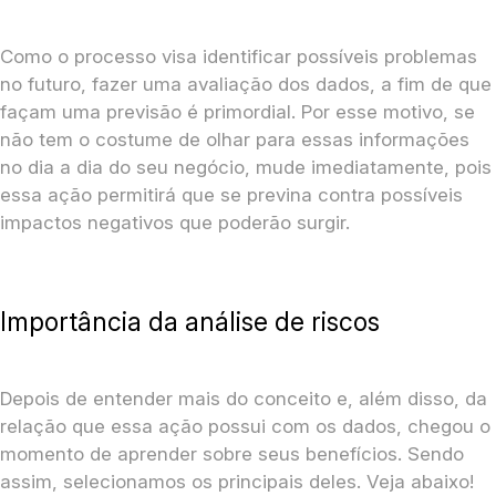
Como o processo visa identificar possíveis problemas
no futuro, fazer uma avaliação dos dados, a fim de que
façam uma previsão é primordial. Por esse motivo, se
não tem o costume de olhar para essas informações
no dia a dia do seu negócio, mude imediatamente, pois
essa ação permitirá que se previna contra possíveis
impactos negativos que poderão surgir.
Importância da análise de riscos
Depois de entender mais do conceito e, além disso, da
relação que essa ação possui com os dados, chegou o
momento de aprender sobre seus benefícios. Sendo
assim, selecionamos os principais deles. Veja abaixo!