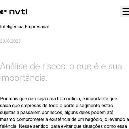
Inteligência Empresarial
23.10.2023
Análise de riscos: o que é e sua
importância!
Por mais que não seja uma boa notícia, é importante que
saiba que empresas de todo o porte e segmento estão
sujeitas a passarem por riscos, alguns deles podem até
mesmo comprometer a existência de um negócio, o levando a
falência. Nesse sentido, para evitar que situações como essa