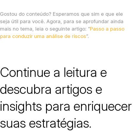
Gostou do conteúdo? Esperamos que sim e que ele
seja útil para você. Agora, para se aprofundar ainda
mais no tema, leia o seguinte artigo: “
Passo a passo
para conduzir uma análise de riscos
”.
Continue a leitura e
descubra artigos e
insights para enriquecer
suas estratégias.