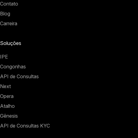
Contato
Blog
Carreira
Soluções
IPE
Congonhas
API de Consultas
Next
Opera
Atalho
Gênesis
API de Consultas KYC