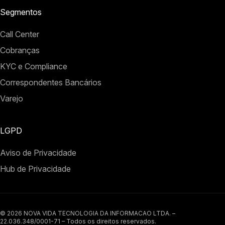
Segmentos
Call Center
Cobranças
KYC e Compliance
Correspondentes Bancários
Varejo
LGPD
Aviso de Privacidade
Hub de Privacidade
©
2026
NOVA VIDA TECNOLOGIA DA INFORMACAO LTDA. –
22.036.348/0001-71 – Todos os direitos reservados.