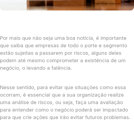
Por mais que não seja uma boa notícia, é importante
que saiba que empresas de todo o porte e segmento
estão sujeitas a passarem por riscos, alguns deles
podem até mesmo comprometer a existência de um
negócio, o levando a falência.
Nesse sentido, para evitar que situações como essa
ocorram, é essencial que a sua organização realize
uma análise de riscos, ou seja, faça uma avaliação
para entender como o negócio poderá ser impactado
para que crie ações que irão evitar futuros problemas.