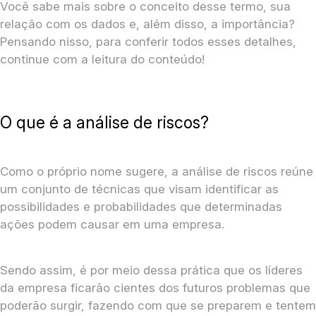
Você sabe mais sobre o conceito desse termo, sua
relação com os dados e, além disso, a importância?
Pensando nisso, para conferir todos esses detalhes,
continue com a leitura do conteúdo!
O que é a análise de riscos?
Como o próprio nome sugere, a análise de riscos reúne
um conjunto de técnicas que visam identificar as
possibilidades e probabilidades que determinadas
ações podem causar em uma empresa.
Sendo assim, é por meio dessa prática que os líderes
da empresa ficarão cientes dos futuros problemas que
poderão surgir, fazendo com que se preparem e tentem