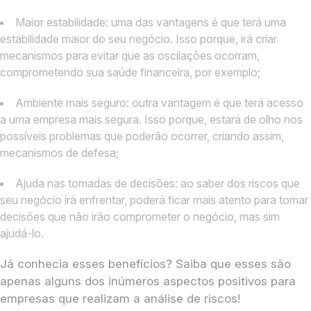
Maior estabilidade: uma das vantagens é que terá uma
estabilidade maior do seu negócio. Isso porque, irá criar
mecanismos para evitar que as oscilações ocorram,
comprometendo sua saúde financeira, por exemplo;
Ambiente mais seguro: outra vantagem é que terá acesso
a uma empresa mais segura. Isso porque, estará de olho nos
possíveis problemas que poderão ocorrer, criando assim,
mecanismos de defesa;
Ajuda nas tomadas de decisões: ao saber dos riscos que
seu negócio irá enfrentar, poderá ficar mais atento para tomar
decisões que não irão comprometer o negócio, mas sim
ajudá-lo.
Já conhecia esses benefícios? Saiba que esses são
apenas alguns dos inúmeros aspectos positivos para
empresas que realizam a análise de riscos!