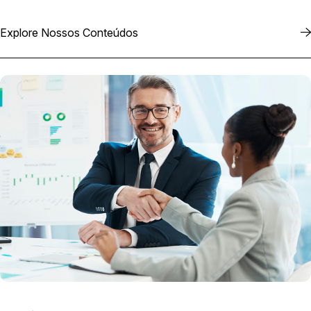
Explore Nossos Conteúdos