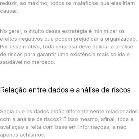
reduzir, ao máximo, todos os malefícios que eles iriam
causar.
No geral, o intuito dessa estratégia é minimizar os
efeitos negativos que podem prejudicar a organização.
Por esse motivo, toda empresa deve aplicar a análise
de riscos para garantir uma existência mais sólida e
saudável no mercado.
Relação entre dados e análise de riscos
Sabia que os dados estão diferentemente relacionados
com a análise de riscos? É isso mesmo, afinal, toda a
avaliação é feita com base em informações, e não
apenas achismos.