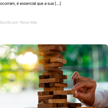
ocorram, é essencial que a sua […]
Escrito por:
Nova Vida