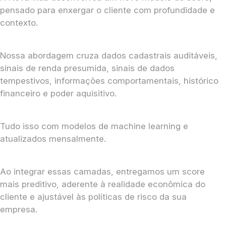
pensado para enxergar o cliente com profundidade e
contexto.
Nossa abordagem cruza dados cadastrais auditáveis,
sinais de renda presumida, sinais de dados
tempestivos, informações comportamentais, histórico
financeiro e poder aquisitivo.
Tudo isso com modelos de machine learning e
atualizados mensalmente.
Ao integrar essas camadas, entregamos um score
mais preditivo, aderente à realidade econômica do
cliente e ajustável às políticas de risco da sua
empresa.