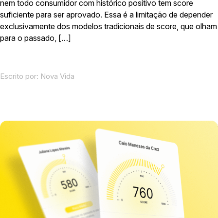
nem todo consumidor com histórico positivo tem score
suficiente para ser aprovado. Essa é a limitação de depender
exclusivamente dos modelos tradicionais de score, que olham
para o passado, […]
Escrito por:
Nova Vida