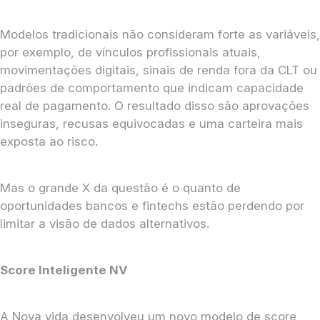
Modelos tradicionais não consideram forte as variáveis,
por exemplo, de vínculos profissionais atuais,
movimentações digitais, sinais de renda fora da CLT ou
padrões de comportamento que indicam capacidade
real de pagamento. O resultado disso são aprovações
inseguras, recusas equivocadas e uma carteira mais
exposta ao risco.
Mas o grande X da questão é o quanto de
oportunidades bancos e fintechs estão perdendo por
limitar a visão de dados alternativos.
Score Inteligente NV
A Nova vida desenvolveu um novo modelo de score,