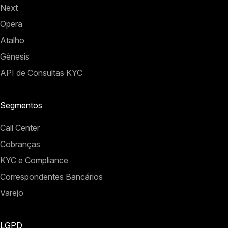
Next
Opera
Atalho
Gênesis
API de Consultas KYC
Segmentos
Call Center
Cobranças
KYC e Compliance
Correspondentes Bancários
Varejo
LGPD