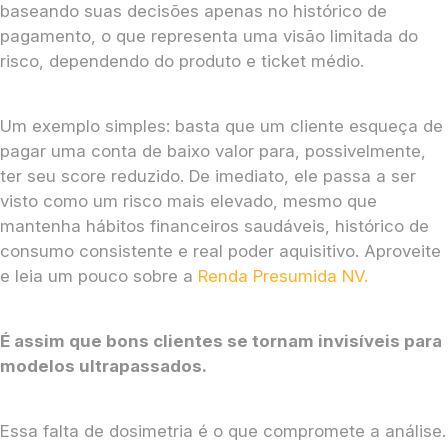
baseando suas decisões apenas no histórico de
pagamento, o que representa uma visão limitada do
risco, dependendo do produto e ticket médio.
Um exemplo simples: basta que um cliente esqueça de
pagar uma conta de baixo valor para, possivelmente,
ter seu score reduzido. De imediato, ele passa a ser
visto como um risco mais elevado, mesmo que
mantenha hábitos financeiros saudáveis, histórico de
consumo consistente e real poder aquisitivo. Aproveite
e leia um pouco sobre a
Renda Presumida NV.
É assim que bons clientes se tornam invisíveis para
modelos ultrapassados.
Essa falta de dosimetria é o que compromete a análise.