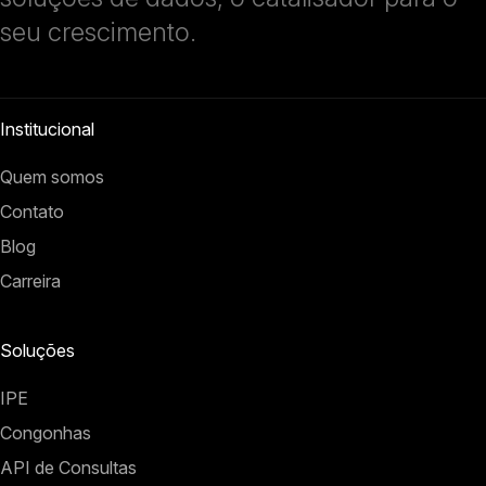
seu crescimento.
Institucional
Quem somos
Contato
Blog
Carreira
Soluções
IPE
Congonhas
API de Consultas