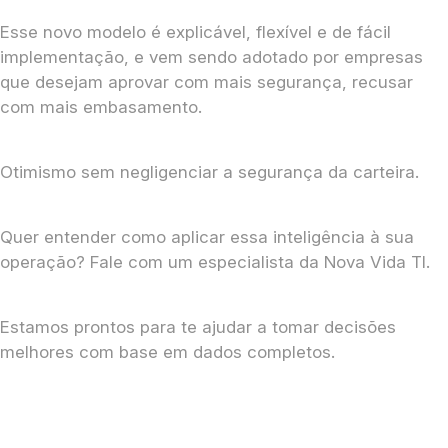
Esse novo modelo é explicável, flexível e de fácil
implementação, e vem sendo adotado por empresas
que desejam aprovar com mais segurança, recusar
com mais embasamento.
Otimismo sem negligenciar a segurança da carteira.
Quer entender como aplicar essa inteligência à sua
operação? Fale com um especialista da Nova Vida TI.
Estamos prontos para te ajudar a tomar decisões
melhores com base em dados completos.