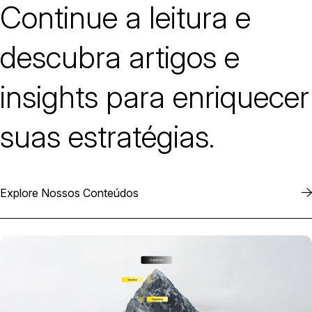
Continue a leitura e
descubra artigos e
insights para enriquecer
suas estratégias.
Explore Nossos Conteúdos