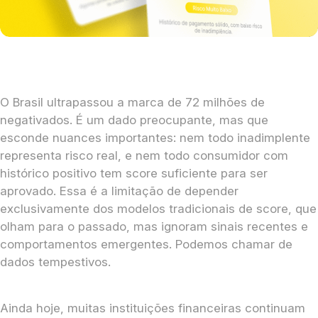
O Brasil ultrapassou a marca de 72 milhões de
negativados. É um dado preocupante, mas que
esconde nuances importantes: nem todo inadimplente
representa risco real, e nem todo consumidor com
histórico positivo tem score suficiente para ser
aprovado. Essa é a limitação de depender
exclusivamente dos modelos tradicionais de score, que
olham para o passado, mas ignoram sinais recentes e
comportamentos emergentes. Podemos chamar de
dados tempestivos.
Ainda hoje, muitas instituições financeiras continuam